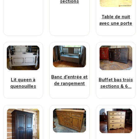
sections
Table de nuit
avec une porte
Banc d’entrée et
Lit queen à
Buffet bas trois
de rangement
quenouilles
sections & 6...