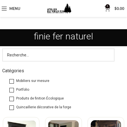
0
MENU
$
0.00
finie fer naturel
Catégories
Mobiliers sur mesure
Portfolio
Produits de finition Écologique
Quincaillerie décorative de la forge