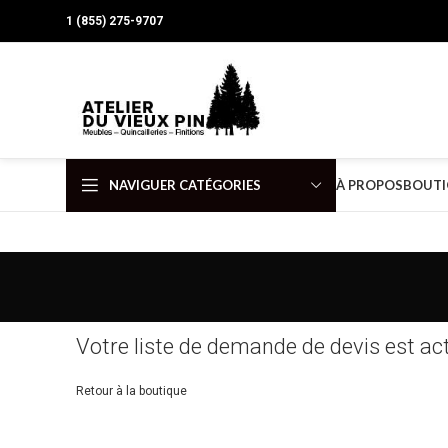
1 (855) 275-9707
NAVIGUER CATÉGORIES
À PROPOS
BOUTI
Votre liste de demande de devis est ac
Retour à la boutique