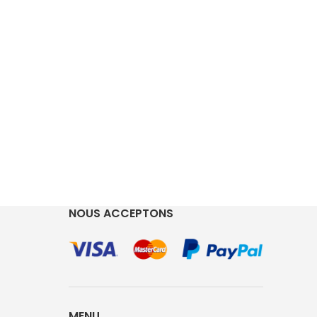
NOUS ACCEPTONS
MENU