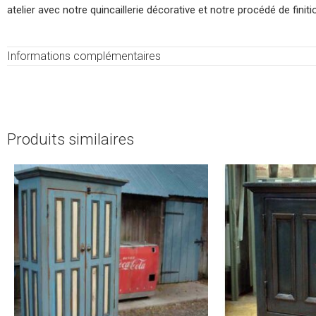
atelier avec notre quincaillerie décorative et notre procédé de fini
Informations complémentaires
Produits similaires