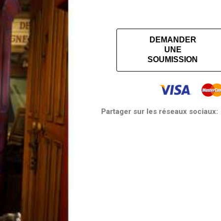
DEMANDER
UNE
SOUMISSION
Partager sur les réseaux sociaux: