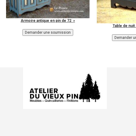
Armoire antique en pin de 72 »
Table de nuit