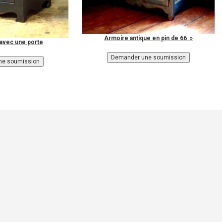
Armoire antique en pin de 66 »
 avec une porte