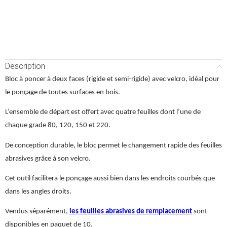
Description
Bloc à poncer à deux faces (rigide et semi-rigide) avec velcro, idéal pour
le ponçage de toutes surfaces en bois.
L’ensemble de départ est offert avec quatre feuilles dont l’une de
chaque grade 80, 120, 150 et 220.
De conception durable, le bloc permet le changement rapide des feuilles
abrasives grâce à son velcro.
Cet outil facilitera le ponçage aussi bien dans les endroits courbés que
dans les angles droits.
Vendus séparément,
les feuilles abrasives de remplacement
sont
disponibles en paquet de 10.