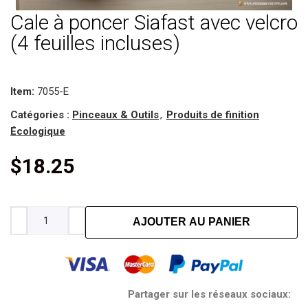
Cale à poncer Siafast avec velcro
(4 feuilles incluses)
Item:
7055-E
Catégories :
Pinceaux & Outils
,
Produits de finition
Écologique
$
18.25
AJOUTER AU PANIER
Partager sur les réseaux sociaux: