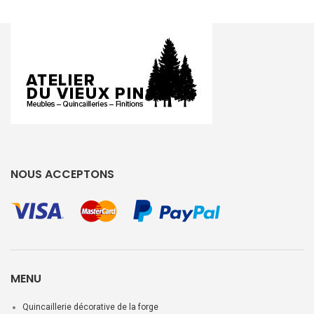
NOUS ACCEPTONS
MENU
Quincaillerie décorative de la forge