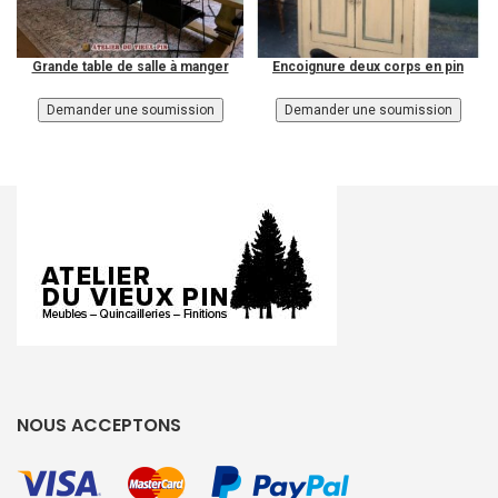
Grande table de salle à manger
Encoignure deux corps en pin
NOUS ACCEPTONS