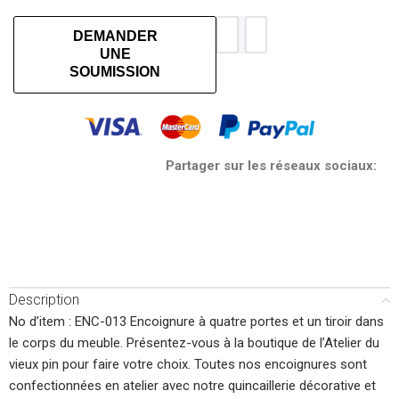
DEMANDER
UNE
SOUMISSION
Partager sur les réseaux sociaux:
Description
No d’item : ENC-013 Encoignure à quatre portes et un tiroir dans
le corps du meuble. Présentez-vous à la boutique de l’Atelier du
vieux pin pour faire votre choix. Toutes nos encoignures sont
confectionnées en atelier avec notre quincaillerie décorative et