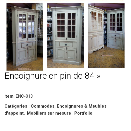
Encoignure en pin de 84 »
Item:
ENC-013
Catégories :
Commodes, Encoignures & Meubles
d'appoint
,
Mobiliers sur mesure
,
Portfolio