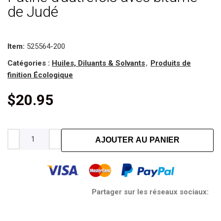
de Judé
Item:
525564-200
Catégories :
Huiles, Diluants & Solvants
,
Produits de
finition Écologique
$
20.95
AJOUTER AU PANIER
Partager sur les réseaux sociaux: