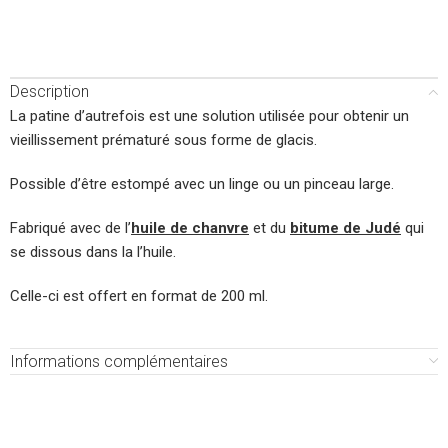
Description
La patine d’autrefois est une solution utilisée pour obtenir un
vieillissement prématuré sous forme de glacis.
Possible d’être estompé avec un linge ou un pinceau large.
Fabriqué avec de l’
huile de chanvre
et du
bitume de Judé
qui
se dissous dans la l’huile.
Celle-ci est offert en format de 200 ml.
Informations complémentaires