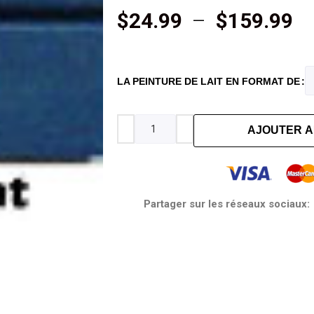
$
24.99
–
$
159.99
LA PEINTURE DE LAIT EN FORMAT DE
AJOUTER A
Partager sur les réseaux sociaux: