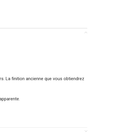
urs. La finition ancienne que vous obtiendrez
 apparente.