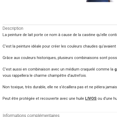
Description
La peinture de lait porte ce nom à cause de la caséine qu’elle conti
C’est la peinture idéale pour créer les couleurs chaudes qu’avaien
Grâce aux couleurs historiques, plusieurs combinaisons sont possib
C’est aussi en combinaison avec un médium craquelé comme la
g
vous rappellera le charme champêtre d’autrefois.
Non toxique, très durable, elle ne s’écaillera pas et ne pèlera jamai
Peut être protégée et recouverte avec une huile
LIVOS
ou d’une hu
Informations complémentaires