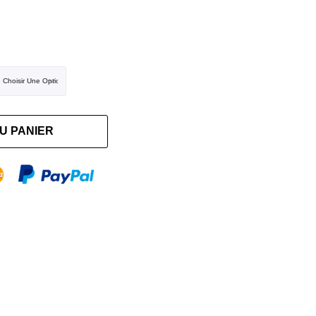
U PANIER