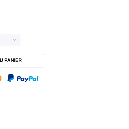
U PANIER