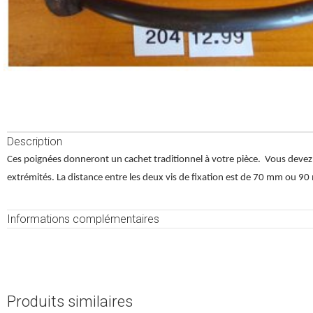
Description
Ces poignées donneront un cachet traditionnel à votre pièce.
Vous devez 
extrémités. La distance entre les deux vis de fixation est de 70 mm ou 9
Informations complémentaires
Produits similaires