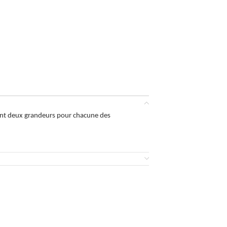
ment deux grandeurs pour chacune des