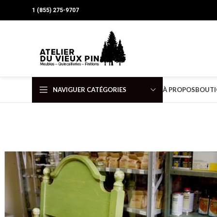
1 (855) 275-9707
NAVIGUER CATÉGORIES
À PROPOS
BOUTI