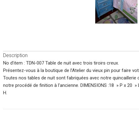
Description
No d’item : TDN-007 Table de nuit avec trois tiroirs creux.
Présentez-vous à la boutique de l’Atelier du vieux pin pour faire vot
Toutes nos tables de nuit sont fabriquées avec notre quincaillerie 
notre procédé de finition à l’ancienne. DIMENSIONS :18 » P x 20 » 
H.