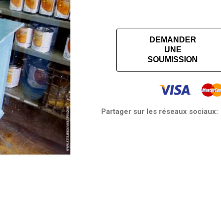
DEMANDER
UNE
SOUMISSION
Partager sur les réseaux sociaux: