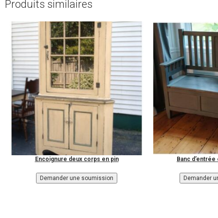
Produits similaires
Encoignure deux corps en pin
Banc d’entrée