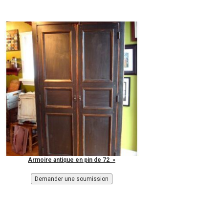
Armoire antique en pin de 72 »