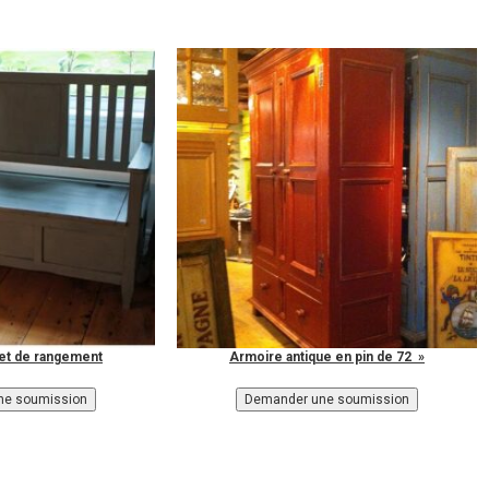
 et de rangement
Armoire antique en pin de 72 »