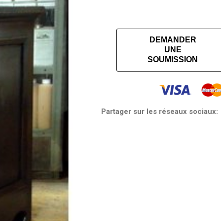
DEMANDER
UNE
SOUMISSION
Partager sur les réseaux sociaux: