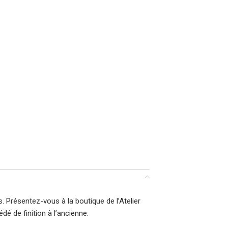
. Présentez-vous à la boutique de l’Atelier
dé de finition à l’ancienne.