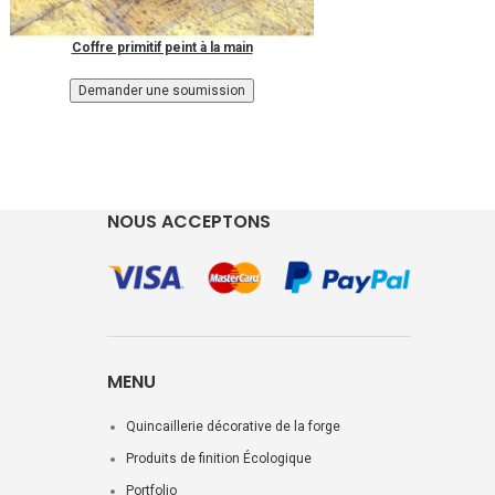
Coffre primitif peint à la main
NOUS ACCEPTONS
MENU
Quincaillerie décorative de la forge
Produits de finition Écologique
Portfolio