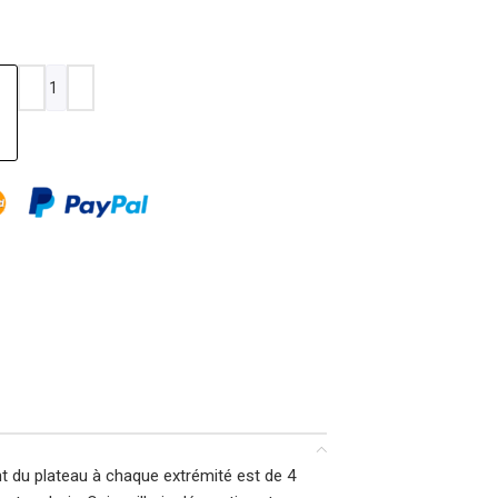
t du plateau à chaque extrémité est de 4