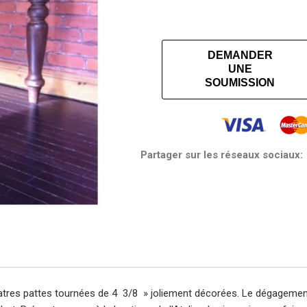
DEMANDER
UNE
SOUMISSION
Partager sur les réseaux sociaux:
 quatres pattes tournées de 4 3/8 » joliement décorées. Le dégagemen