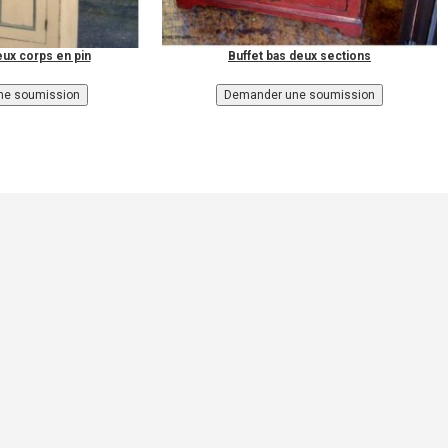
ux corps en pin
Buffet bas deux sections