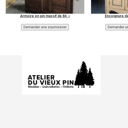
Armoire en pin massif de 84 »
Encoignure de