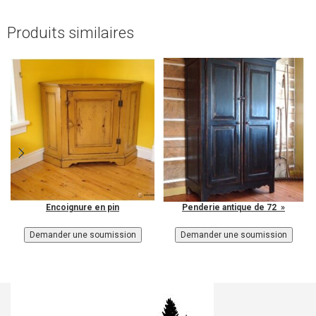
Produits similaires
Encoignure en pin
Penderie antique de 72 »