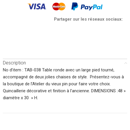
Partager sur les réseaux sociaux:
Description
No d’item : TAB-038 Table ronde avec un large pied tourné,
accompagné de deux jolies chaises de style. Présentez-vous à
la boutique de l’Atelier du vieux pin pour faire votre choix.
Quincaillerie décorative et finition à l’ancienne. DIMENSIONS :48 »
diamètre x 30 » H.