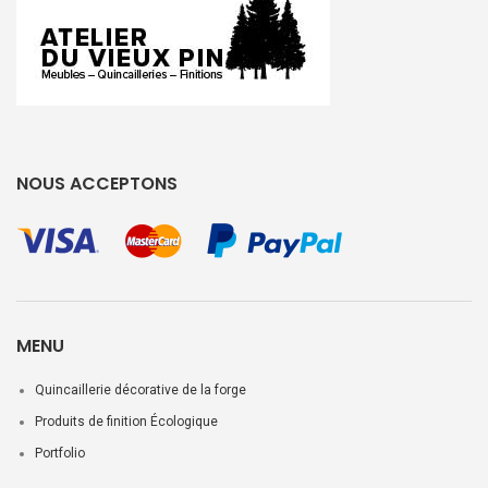
NOUS ACCEPTONS
MENU
Quincaillerie décorative de la forge
Produits de finition Écologique
Portfolio