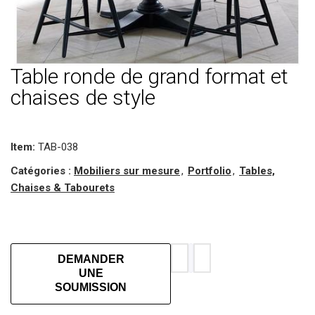
Table ronde de grand format et
chaises de style
Item:
TAB-038
Catégories :
Mobiliers sur mesure
,
Portfolio
,
Tables,
Chaises & Tabourets
DEMANDER
UNE
SOUMISSION