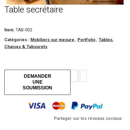
Table secrétaire
Item:
TAB-002
Catégories :
Mobiliers sur mesure
,
Portfolio
,
Tables,
Chaises & Tabourets
DEMANDER
UNE
SOUMISSION
Partager sur les réseaux sociaux: