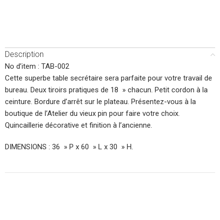
Description
No d’item : TAB-002
Cette superbe table secrétaire sera parfaite pour votre travail de
bureau. Deux tiroirs pratiques de 18 » chacun. Petit cordon à la
ceinture. Bordure d’arrêt sur le plateau. Présentez-vous à la
boutique de l’Atelier du vieux pin pour faire votre choix.
Quincaillerie décorative et finition à l’ancienne.
DIMENSIONS : 36 » P x 60 » L x 30 » H.