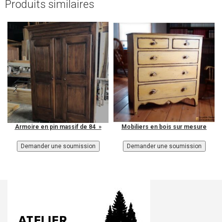
Produits similaires
Armoire en pin massif de 84 »
Mobiliers en bois sur mesure