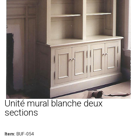
Unité mural blanche deux
sections
Item:
BUF-054