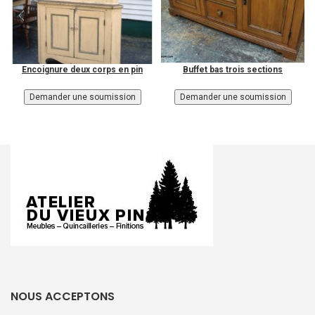
Encoignure deux corps en pin
Buffet bas trois sections
NOUS ACCEPTONS