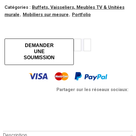
Catégories :
Buffets, Vaisseliers, Meubles TV & Unitées
murale
,
Mobiliers sur mesure
,
Portfolio
DEMANDER
UNE
SOUMISSION
Partager sur les réseaux sociaux:
Description