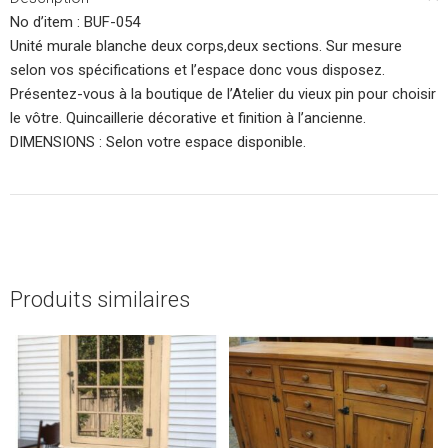
No d’item : BUF-054
Unité murale blanche deux corps,deux sections. Sur mesure
selon vos spécifications et l’espace donc vous disposez.
Présentez-vous à la boutique de l’Atelier du vieux pin pour choisir
le vôtre. Quincaillerie décorative et finition à l’ancienne.
DIMENSIONS : Selon votre espace disponible.
Produits similaires