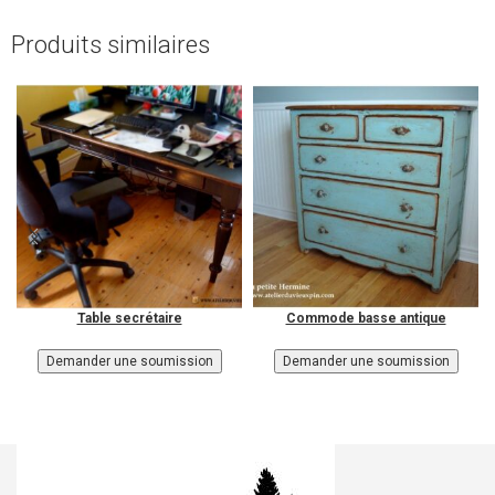
Produits similaires
Table secrétaire
Commode basse antique