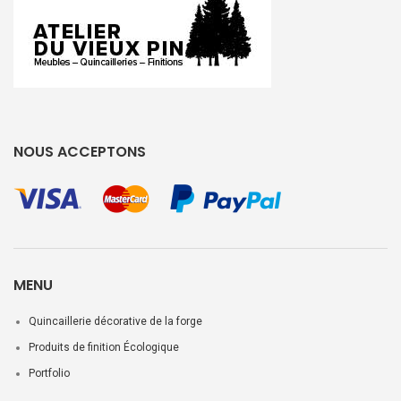
NOUS ACCEPTONS
MENU
Quincaillerie décorative de la forge
Produits de finition Écologique
Portfolio