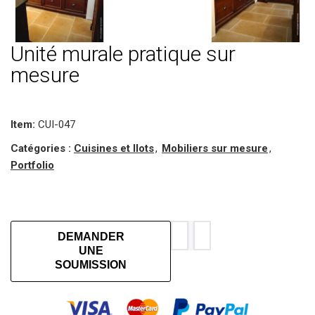
Unité murale pratique sur
mesure
Item:
CUI-047
Catégories :
Cuisines et Ilots
,
Mobiliers sur mesure
,
Portfolio
DEMANDER
UNE
SOUMISSION