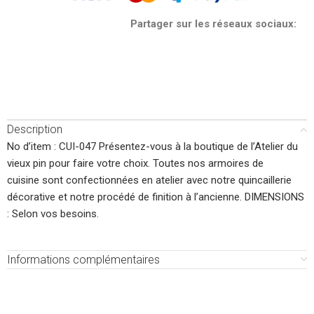
Partager sur les réseaux sociaux:
Description
No d’item : CUI-047 Présentez-vous à la boutique de l’Atelier du
vieux pin pour faire votre choix. Toutes nos armoires de
cuisine sont confectionnées en atelier avec notre quincaillerie
décorative et notre procédé de finition à l’ancienne. DIMENSIONS
: Selon vos besoins.
Informations complémentaires