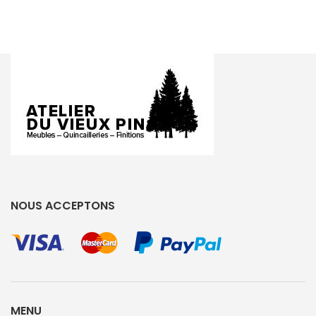
NOUS ACCEPTONS
MENU