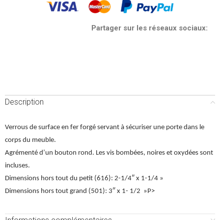
Partager sur les réseaux sociaux:
Description
Verrous de surface en fer forgé servant à sécuriser une porte dans le
corps du meuble.
Agrémenté d’un bouton rond. Les vis bombées, noires et oxydées sont
incluses.
Dimensions hors tout du petit (616): 2-1/4″ x 1-1/4 »
Dimensions hors tout grand (501): 3″ x 1- 1/2 »P>