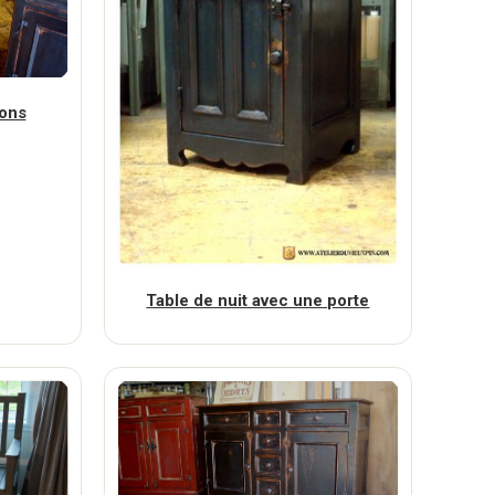
ions
Table de nuit avec une porte