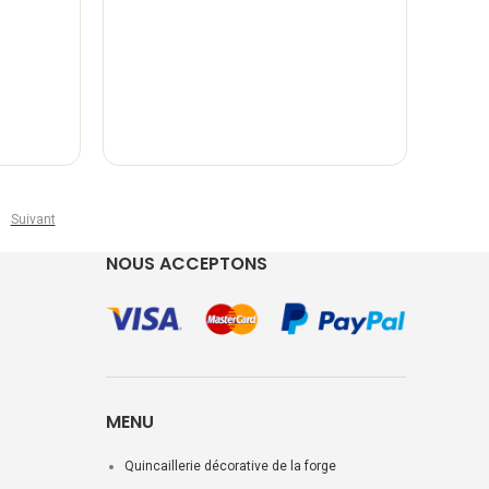
Suivant
NOUS ACCEPTONS
MENU
Quincaillerie décorative de la forge