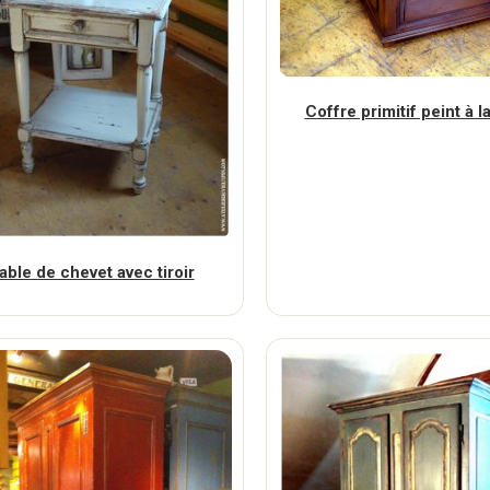
Coffre primitif peint à l
able de chevet avec tiroir