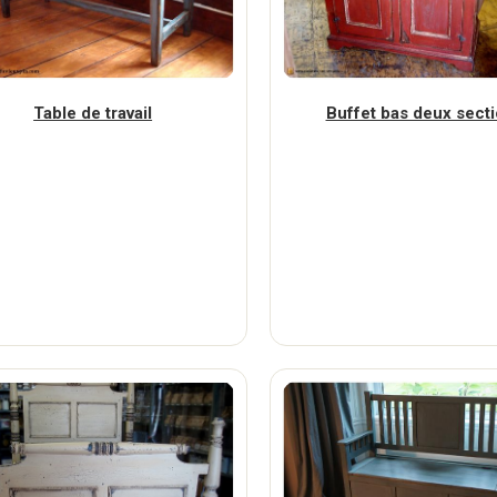
Table de travail
Buffet bas deux sect