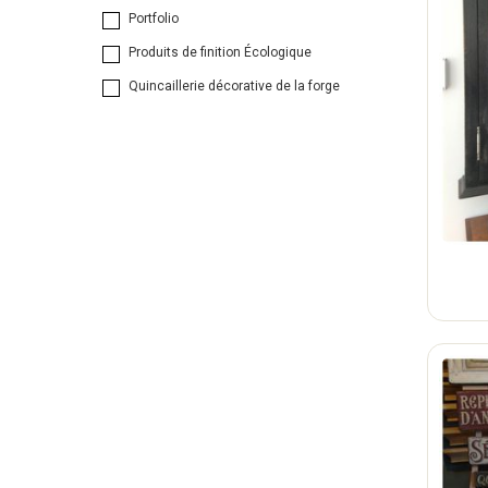
Portfolio
Produits de finition Écologique
Quincaillerie décorative de la forge