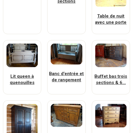
sections
Table de nuit
avec une porte
Banc d’entrée et
Lit queen à
Buffet bas trois
de rangement
quenouilles
sections & 6...