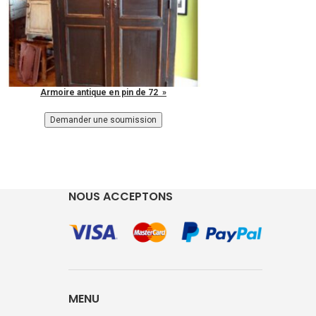
Armoire antique en pin de 72 »
NOUS ACCEPTONS
MENU