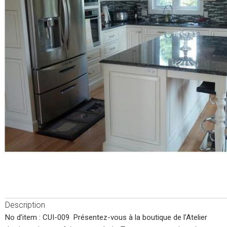
Description
No d’item : CUI-009 Présentez-vous à la boutique de l’Atelier