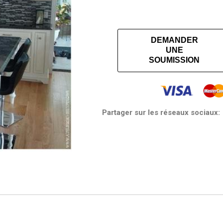
DEMANDER
UNE
SOUMISSION
Partager sur les réseaux sociaux: