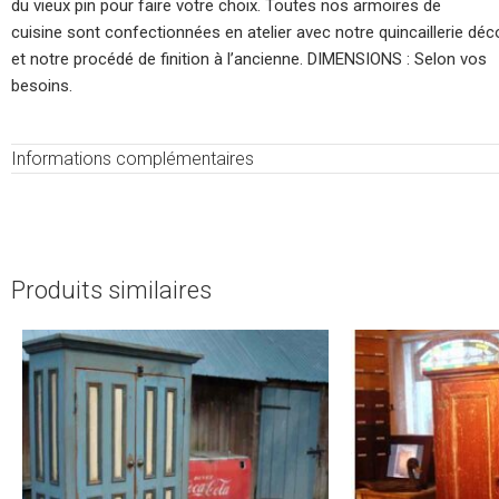
du vieux pin pour faire votre choix. Toutes nos armoires de
cuisine sont confectionnées en atelier avec notre quincaillerie déc
et notre procédé de finition à l’ancienne. DIMENSIONS : Selon vos
besoins.
Informations complémentaires
Produits similaires