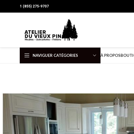
1 (855) 275-9707
NAVIGUER CATÉGORIES
À PROPOS
BOUTI