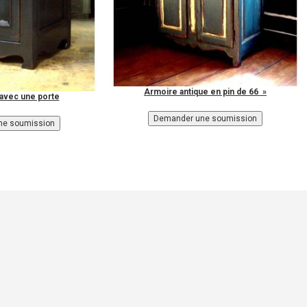
Armoire antique en pin de 66 »
 avec une porte